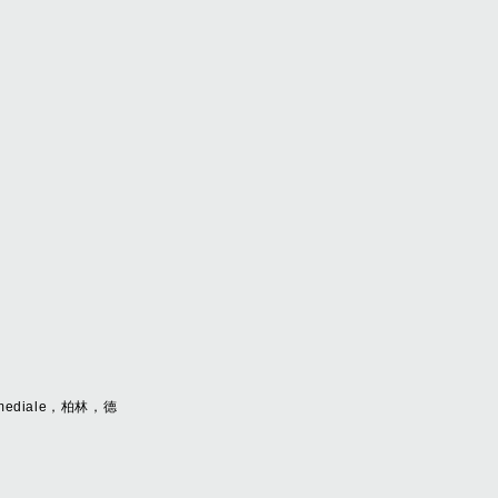
mediale，柏林，德